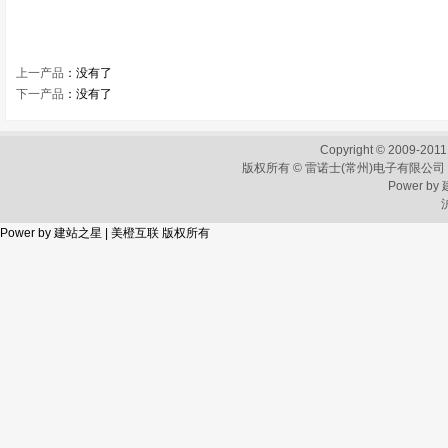
上一产品
：没有了
下一产品
：没有了
Copyright © 2009-2011
版权所有 © 雷诺士(常州)电子有限公司
Power by
Power by
建站之星
|
美橙互联
版权所有