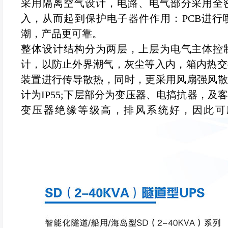
采用隔离空气设计，电路、电气部分采用全
入，从而起到保护电子器件作用：PCB进行
潮，产品更可靠。
整体设计结构分为两层，上层为电气主体控
计，以防止外界潮气，灰尘等入内，箱内热交
装置进行传导散热，同时，更采用风扇强风散
计为IP55;下层部分为变压器、电搞抗器，
变压器绝缘等级高，排风系统好，因此可