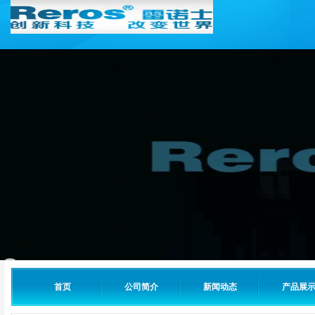
首页
公司简介
新闻动态
产品展