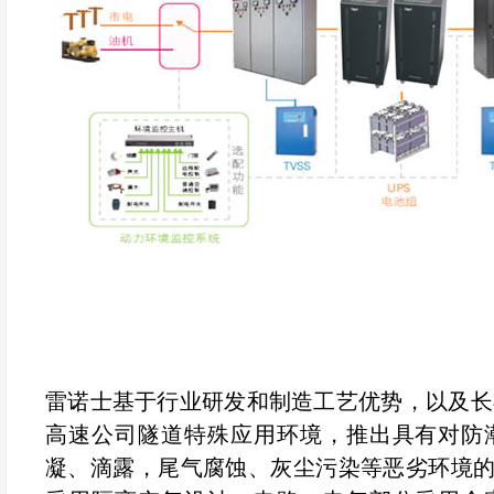
雷诺士基于行业研发和制造工艺优势，以及长
高速公司隧道特殊应用环境，推出具有对防
凝、滴露，尾气腐蚀、灰尘污染等恶劣环境的