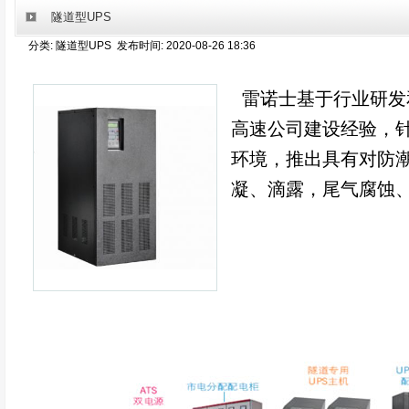
隧道型UPS
分类: 隧道型UPS 发布时间: 2020-08-26 18:36
雷诺士基于行业研发
高速公司建设经验，
环境，推出具有对防
凝、滴露，尾气腐蚀